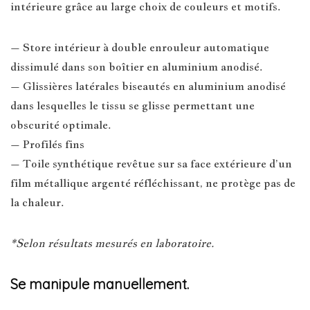
intérieure grâce au large choix de couleurs et motifs.
– Store intérieur à double enrouleur automatique
dissimulé dans son boîtier en aluminium anodisé.
– Glissières latérales biseautés en aluminium anodisé
dans lesquelles le tissu se glisse permettant une
obscurité optimale.
– Profilés fins
– Toile synthétique revêtue sur sa face extérieure d’un
film métallique argenté réfléchissant, ne protège pas de
la chaleur.
*Selon résultats mesurés en laboratoire.
Se manipule manuellement.