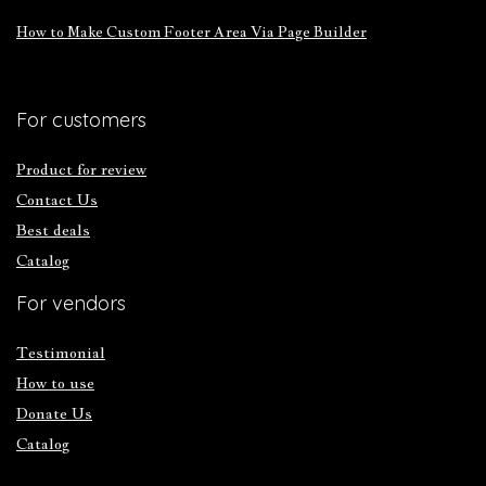
How to Make Custom Footer Area Via Page Builder
For customers
Product for review
Contact Us
Best deals
Catalog
For vendors
Testimonial
How to use
Donate Us
Catalog