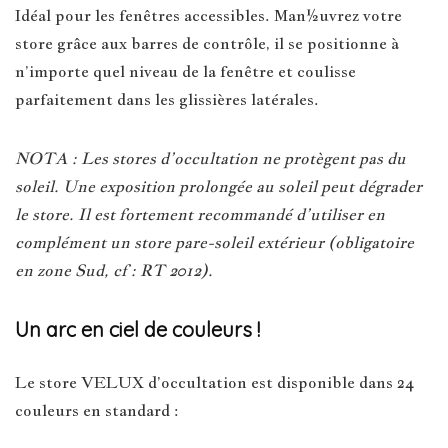
Idéal pour les fenêtres accessibles. Man½uvrez votre
store grâce aux barres de contrôle, il se positionne à
n’importe quel niveau de la fenêtre et coulisse
parfaitement dans les glissières latérales.
NOTA : Les stores d’occultation ne protègent pas du
soleil. Une exposition prolongée au soleil peut dégrader
le store. Il est fortement recommandé d’utiliser en
complément un store pare-soleil extérieur (obligatoire
en zone Sud, cf : RT 2012).
Un arc en ciel de couleurs !
Le store VELUX d’occultation est disponible dans 24
couleurs en standard :