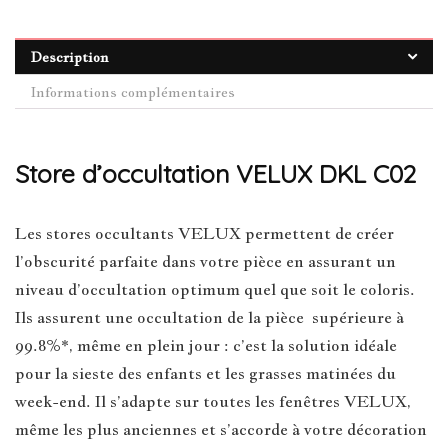
Description
Informations complémentaires
Store d’occultation VELUX DKL C02
Les stores occultants VELUX permettent de créer
l’obscurité parfaite dans votre pièce en assurant un
niveau d’occultation optimum quel que soit le coloris.
Ils assurent une occultation de la pièce supérieure à
99.8%*, même en plein jour : c’est la solution idéale
pour la sieste des enfants et les grasses matinées du
week-end. Il s’adapte sur toutes les fenêtres VELUX,
même les plus anciennes et s’accorde à votre décoration