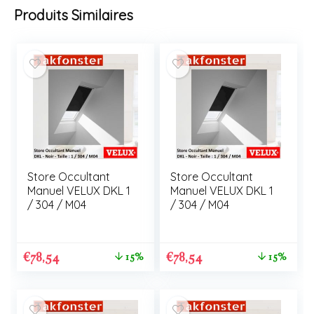
Produits Similaires
Store Occultant
Store Occultant
Manuel VELUX DKL 1
Manuel VELUX DKL 1
/ 304 / M04
/ 304 / M04
€
78,54
€
78,54
15%
15%