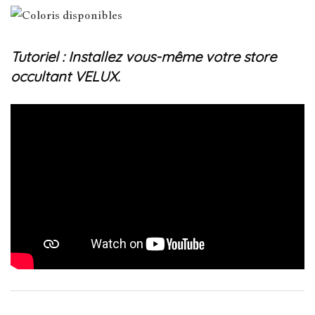
Tutoriel : Installez vous-même votre store
occultant VELUX.