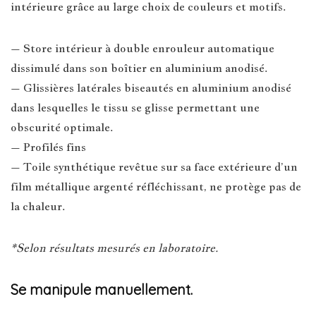
intérieure grâce au large choix de couleurs et motifs.
– Store intérieur à double enrouleur automatique
dissimulé dans son boîtier en aluminium anodisé.
– Glissières latérales biseautés en aluminium anodisé
dans lesquelles le tissu se glisse permettant une
obscurité optimale.
– Profilés fins
– Toile synthétique revêtue sur sa face extérieure d’un
film métallique argenté réfléchissant, ne protège pas de
la chaleur.
*Selon résultats mesurés en laboratoire.
Se manipule manuellement.