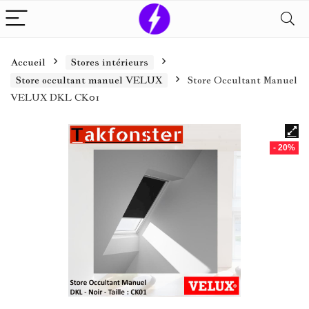
Accueil
Stores intérieurs
Store occultant manuel VELUX
Store Occultant Manuel
VELUX DKL CK01
- 20%