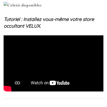
Tutoriel : Installez vous-même votre store
occultant VELUX.