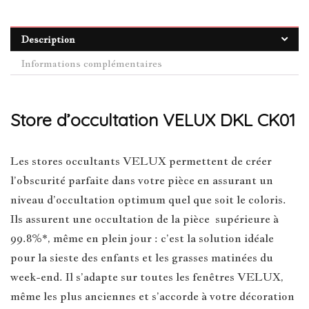
Description
Informations complémentaires
Store d’occultation VELUX DKL CK01
Les stores occultants VELUX permettent de créer
l’obscurité parfaite dans votre pièce en assurant un
niveau d’occultation optimum quel que soit le coloris.
Ils assurent une occultation de la pièce supérieure à
99.8%*, même en plein jour : c’est la solution idéale
pour la sieste des enfants et les grasses matinées du
week-end. Il s’adapte sur toutes les fenêtres VELUX,
même les plus anciennes et s’accorde à votre décoration