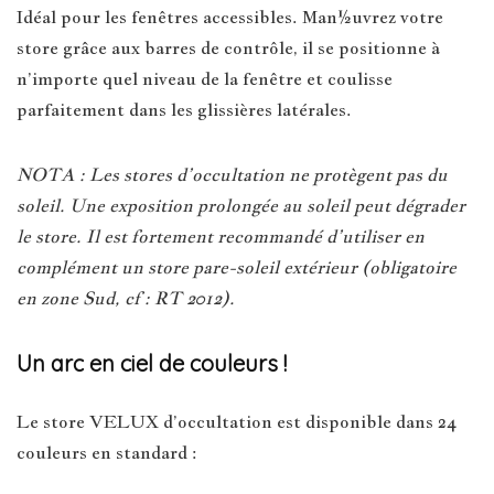
Idéal pour les fenêtres accessibles. Man½uvrez votre
store grâce aux barres de contrôle, il se positionne à
n’importe quel niveau de la fenêtre et coulisse
parfaitement dans les glissières latérales.
NOTA : Les stores d’occultation ne protègent pas du
soleil. Une exposition prolongée au soleil peut dégrader
le store. Il est fortement recommandé d’utiliser en
complément un store pare-soleil extérieur (obligatoire
en zone Sud, cf : RT 2012).
Un arc en ciel de couleurs !
Le store VELUX d’occultation est disponible dans 24
couleurs en standard :