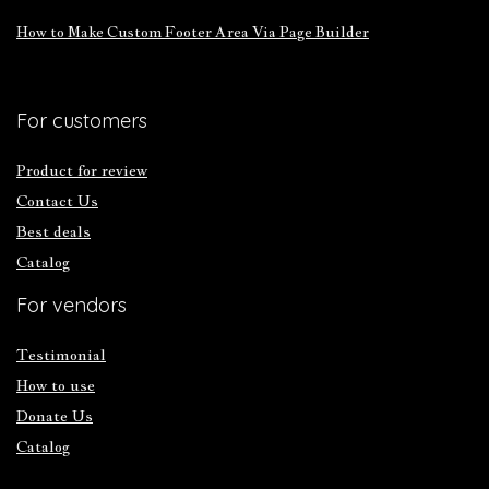
How to Make Custom Footer Area Via Page Builder
For customers
Product for review
Contact Us
Best deals
Catalog
For vendors
Testimonial
How to use
Donate Us
Catalog