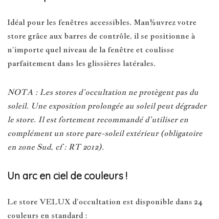
Idéal pour les fenêtres accessibles. Man½uvrez votre
store grâce aux barres de contrôle, il se positionne à
n’importe quel niveau de la fenêtre et coulisse
parfaitement dans les glissières latérales.
NOTA : Les stores d’occultation ne protègent pas du
soleil. Une exposition prolongée au soleil peut dégrader
le store. Il est fortement recommandé d’utiliser en
complément un store pare-soleil extérieur (obligatoire
en zone Sud, cf : RT 2012).
Un arc en ciel de couleurs !
Le store VELUX d’occultation est disponible dans 24
couleurs en standard :