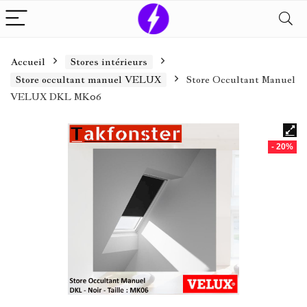
Accueil
Stores intérieurs
Store occultant manuel VELUX
Store Occultant Manuel
VELUX DKL MK06
- 20%