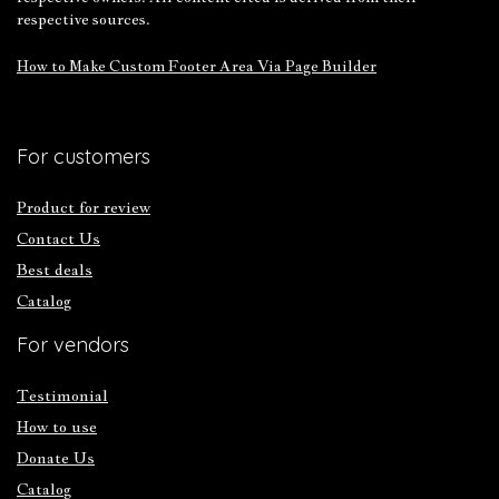
respective sources.
How to Make Custom Footer Area Via Page Builder
For customers
Product for review
Contact Us
Best deals
Catalog
For vendors
Testimonial
How to use
Donate Us
Catalog