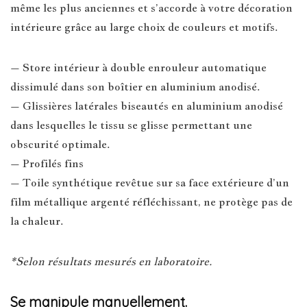
même les plus anciennes et s’accorde à votre décoration
intérieure grâce au large choix de couleurs et motifs.
– Store intérieur à double enrouleur automatique
dissimulé dans son boîtier en aluminium anodisé.
– Glissières latérales biseautés en aluminium anodisé
dans lesquelles le tissu se glisse permettant une
obscurité optimale.
– Profilés fins
– Toile synthétique revêtue sur sa face extérieure d’un
film métallique argenté réfléchissant, ne protège pas de
la chaleur.
*Selon résultats mesurés en laboratoire.
Se manipule manuellement.