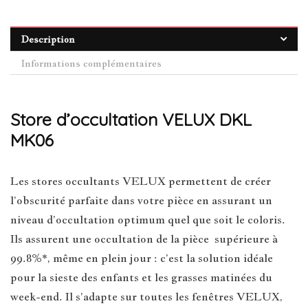
Description
Informations complémentaires
Store d’occultation VELUX DKL
MK06
Les stores occultants VELUX permettent de créer
l’obscurité parfaite dans votre pièce en assurant un
niveau d’occultation optimum quel que soit le coloris.
Ils assurent une occultation de la pièce supérieure à
99.8%*, même en plein jour : c’est la solution idéale
pour la sieste des enfants et les grasses matinées du
week-end. Il s’adapte sur toutes les fenêtres VELUX,