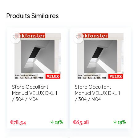
Produits Similaires
Store Occultant
Store Occultant
Manuel VELUX DKL 1
Manuel VELUX DKL 1
/ 304 / M04
/ 304 / M04
€
78,54
€
65,28
15%
15%