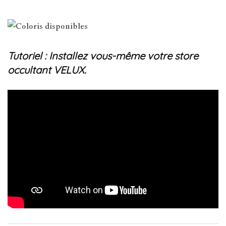
Tutoriel : Installez vous-même votre store
occultant VELUX.