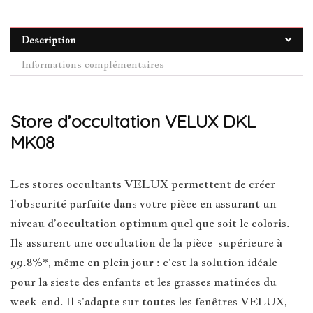
Description
Informations complémentaires
Store d’occultation VELUX DKL
MK08
Les stores occultants VELUX permettent de créer
l’obscurité parfaite dans votre pièce en assurant un
niveau d’occultation optimum quel que soit le coloris.
Ils assurent une occultation de la pièce supérieure à
99.8%*, même en plein jour : c’est la solution idéale
pour la sieste des enfants et les grasses matinées du
week-end. Il s’adapte sur toutes les fenêtres VELUX,