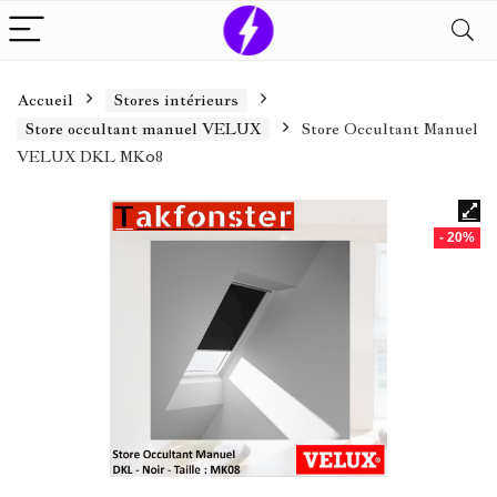
Accueil
Stores intérieurs
Store occultant manuel VELUX
Store Occultant Manuel
VELUX DKL MK08
- 20%