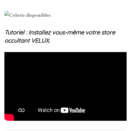
Tutoriel : Installez vous-même votre store
occultant VELUX.