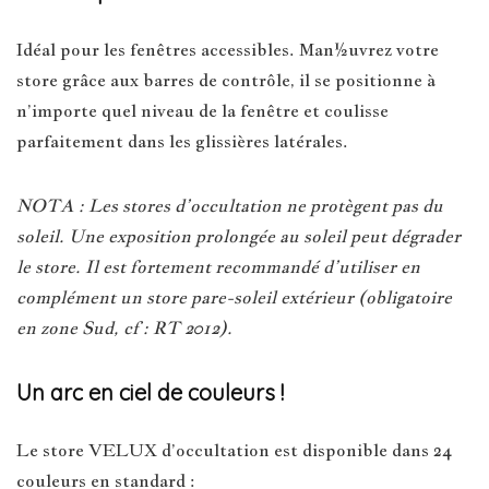
Idéal pour les fenêtres accessibles. Man½uvrez votre
store grâce aux barres de contrôle, il se positionne à
n’importe quel niveau de la fenêtre et coulisse
parfaitement dans les glissières latérales.
NOTA : Les stores d’occultation ne protègent pas du
soleil. Une exposition prolongée au soleil peut dégrader
le store. Il est fortement recommandé d’utiliser en
complément un store pare-soleil extérieur (obligatoire
en zone Sud, cf : RT 2012).
Un arc en ciel de couleurs !
Le store VELUX d’occultation est disponible dans 24
couleurs en standard :