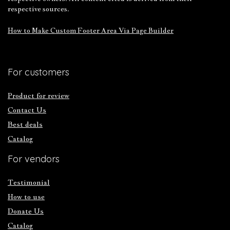
respective sources.
How to Make Custom Footer Area Via Page Builder
For customers
Product for review
Contact Us
Best deals
Catalog
For vendors
Testimonial
How to use
Donate Us
Catalog