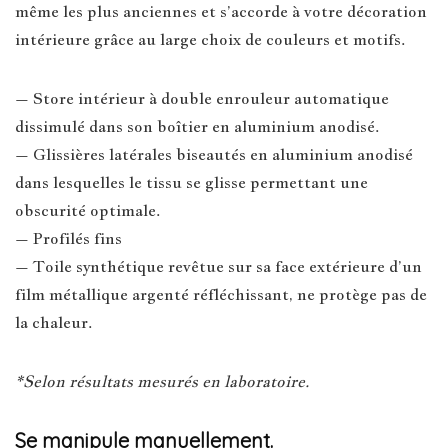
même les plus anciennes et s’accorde à votre décoration
intérieure grâce au large choix de couleurs et motifs.
– Store intérieur à double enrouleur automatique
dissimulé dans son boîtier en aluminium anodisé.
– Glissières latérales biseautés en aluminium anodisé
dans lesquelles le tissu se glisse permettant une
obscurité optimale.
– Profilés fins
– Toile synthétique revêtue sur sa face extérieure d’un
film métallique argenté réfléchissant, ne protège pas de
la chaleur.
*Selon résultats mesurés en laboratoire.
Se manipule manuellement.