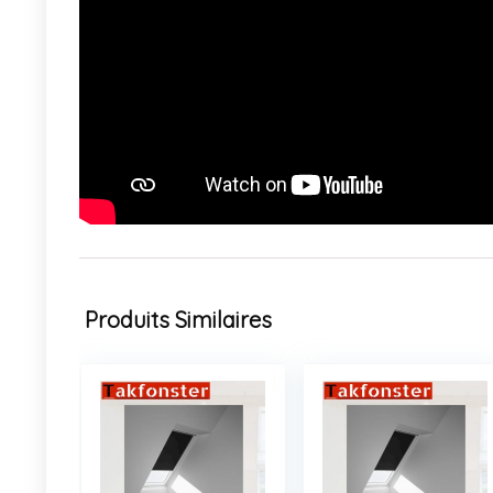
Produits Similaires