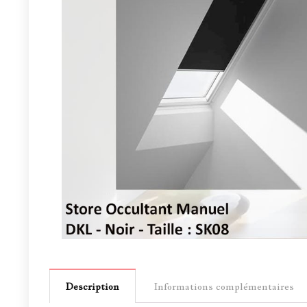
Description
Informations complémentaires