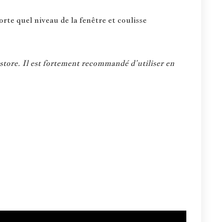
rte quel niveau de la fenêtre et coulisse
store. Il est fortement recommandé d’utiliser en